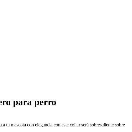
ero para perro
a a tu mascota con elegancia con este collar será sobresaliente sobre