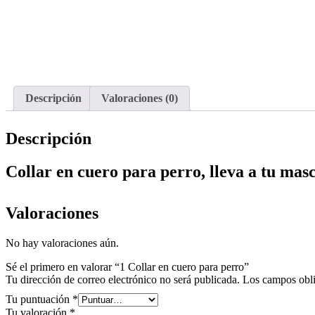
Descripción
Valoraciones (0)
Descripción
Collar en cuero para perro, lleva a tu mas
Valoraciones
No hay valoraciones aún.
Sé el primero en valorar “1 Collar en cuero para perro”
Tu dirección de correo electrónico no será publicada.
Los campos obli
Tu puntuación
*
Tu valoración
*