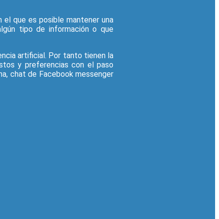
 el que es posible mantener una
algún tipo de información o que
cia artificial. Por tanto tienen la
stos y preferencias con el paso
tana, chat de Facebook messenger