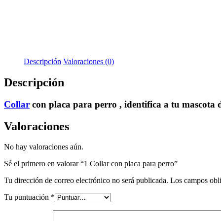
Descripción
Valoraciones (0)
Descripción
Collar
con placa para perro , identifica a tu mascota
Valoraciones
No hay valoraciones aún.
Sé el primero en valorar “1 Collar con placa para perro”
Tu dirección de correo electrónico no será publicada.
Los campos obli
Tu puntuación
*