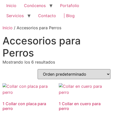
Inicio
Conócenos
Portafolio
Servicios
Contacto
| Blog
Inicio
/ Accesorios para Perros
Accesorios para
Perros
Mostrando los 6 resultados
1 Collar con placa para
1 Collar en cuero para
perro
perro