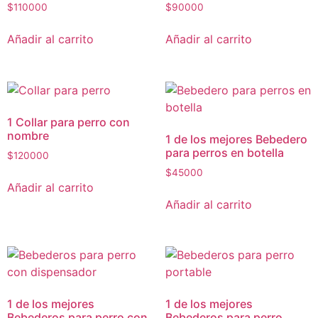
$
110000
$
90000
Añadir al carrito
Añadir al carrito
1 Collar para perro con
nombre
1 de los mejores Bebedero
para perros en botella
$
120000
$
45000
Añadir al carrito
Añadir al carrito
1 de los mejores
1 de los mejores
Bebederos para perro con
Bebederos para perro