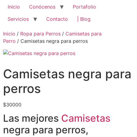
Inicio
Conócenos
Portafolio
Servicios
Contacto
| Blog
Inicio
/
Ropa para Perros
/
Camisetas para
Perro
/ Camisetas negra para perros
Camisetas negra para
perros
$
30000
Las mejores
Camisetas
negra para perros,