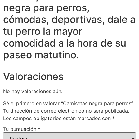
negra para perros,
cómodas, deportivas, dale a
tu perro la mayor
comodidad a la hora de su
paseo matutino.
Valoraciones
No hay valoraciones aún.
Sé el primero en valorar “Camisetas negra para perros”
Tu dirección de correo electrónico no será publicada.
Los campos obligatorios están marcados con
*
Tu puntuación
*