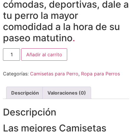
cómodas, deportivas, dale a
tu perro la mayor
comodidad a la hora de su
paseo matutino
.
Añadir al carrito
Categorías:
Camisetas para Perro
,
Ropa para Perros
Descripción
Valoraciones (0)
Descripción
Las mejores Camisetas