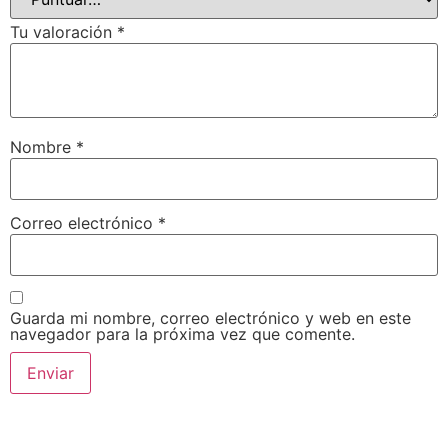
Tu valoración
*
Nombre
*
Correo electrónico
*
Guarda mi nombre, correo electrónico y web en este
navegador para la próxima vez que comente.